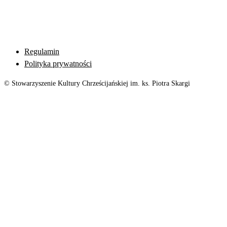
Regulamin
Polityka prywatności
© Stowarzyszenie Kultury Chrześcijańskiej im. ks. Piotra Skargi