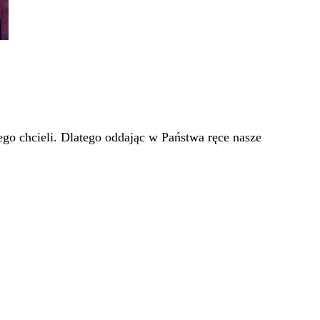
go chcieli. Dlatego oddając w Państwa ręce nasze