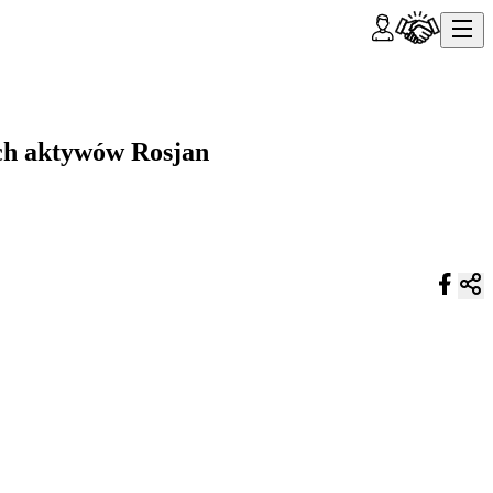
ch aktywów Rosjan