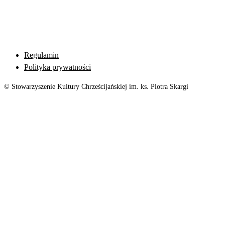
Regulamin
Polityka prywatności
© Stowarzyszenie Kultury Chrześcijańskiej im. ks. Piotra Skargi