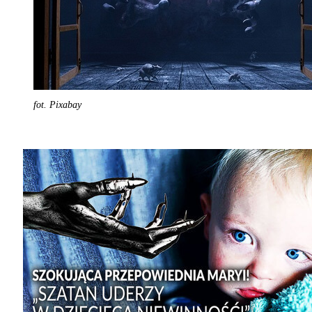
fot. Pixabay