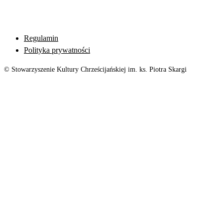
Regulamin
Polityka prywatności
© Stowarzyszenie Kultury Chrześcijańskiej im. ks. Piotra Skargi