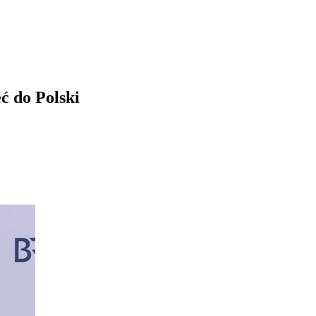
ć do Polski