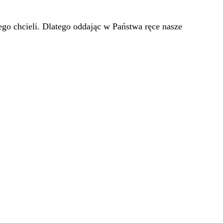
go chcieli. Dlatego oddając w Państwa ręce nasze