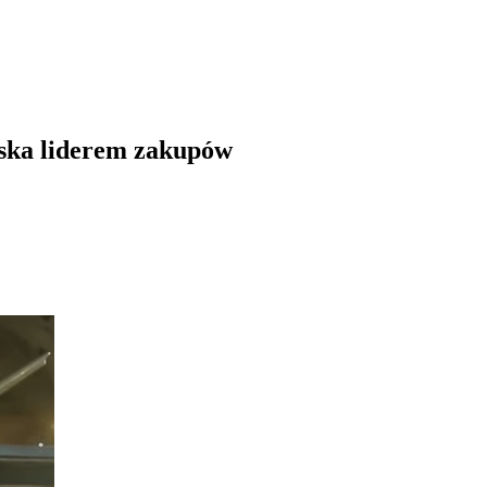
lska liderem zakupów