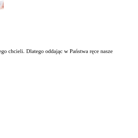
go chcieli. Dlatego oddając w Państwa ręce nasze