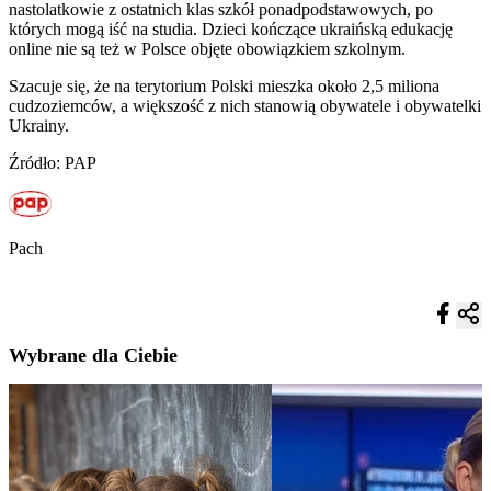
nastolatkowie z ostatnich klas szkół ponadpodstawowych, po
których mogą iść na studia. Dzieci kończące ukraińską edukację
online nie są też w Polsce objęte obowiązkiem szkolnym.
Szacuje się, że na terytorium Polski mieszka około 2,5 miliona
cudzoziemców, a większość z nich stanowią obywatele i obywatelki
Ukrainy.
Źródło: PAP
Pach
Wybrane dla Ciebie