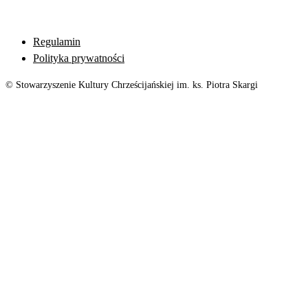
Regulamin
Polityka prywatności
© Stowarzyszenie Kultury Chrześcijańskiej im. ks. Piotra Skargi