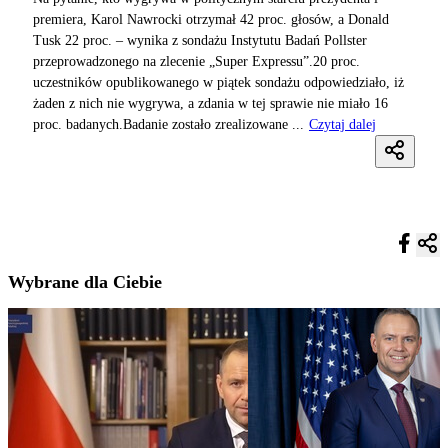
premiera, Karol Nawrocki otrzymał 42 proc. głosów, a Donald
Tusk 22 proc. – wynika z sondażu Instytutu Badań Pollster
przeprowadzonego na zlecenie „Super Expressu”.20 proc.
uczestników opublikowanego w piątek sondażu odpowiedziało, iż
żaden z nich nie wygrywa, a zdania w tej sprawie nie miało 16
proc. badanych.Badanie zostało zrealizowane ...
Czytaj dalej
Wybrane dla Ciebie