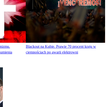
nizmu.
Blackout na Kubie. Prawie 70 procent kraju w
sumienia
ciemnościach po awarii elektrowni