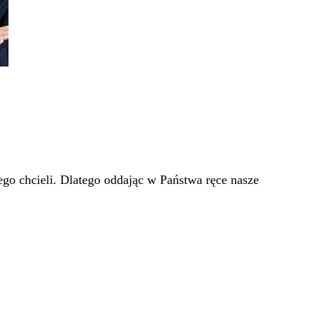
go chcieli. Dlatego oddając w Państwa ręce nasze