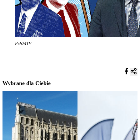
Pch24TV
Wybrane dla Ciebie