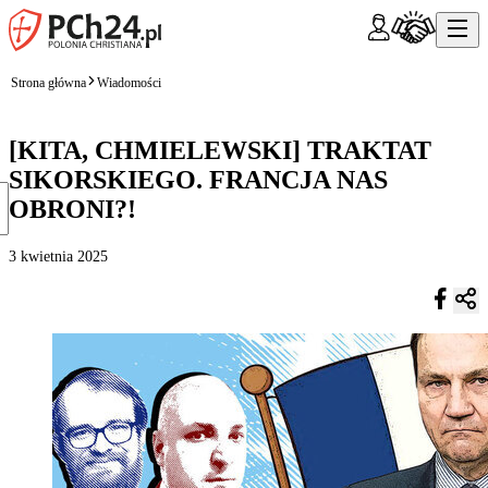
Strona główna
Wiadomości
[KITA, CHMIELEWSKI] TRAKTAT
SIKORSKIEGO. FRANCJA NAS
OBRONI?!
3 kwietnia 2025