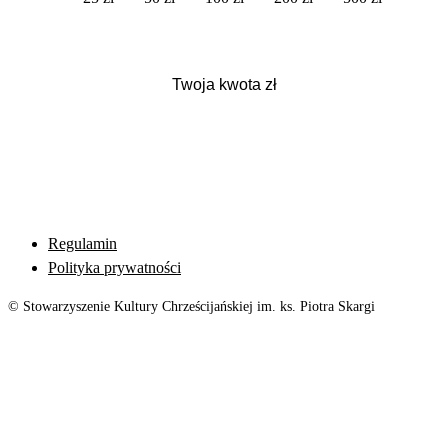
Regulamin
Polityka prywatności
© Stowarzyszenie Kultury Chrześcijańskiej im. ks. Piotra Skargi