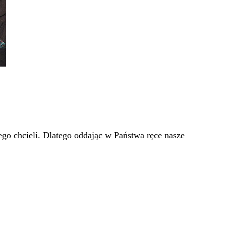
go chcieli. Dlatego oddając w Państwa ręce nasze