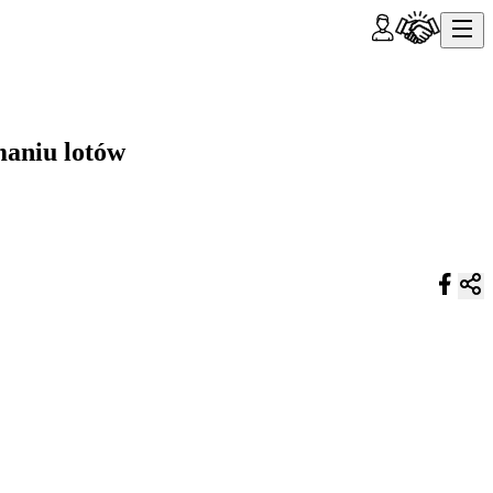
maniu lotów