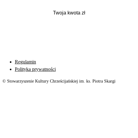
Regulamin
Polityka prywatności
© Stowarzyszenie Kultury Chrześcijańskiej im. ks. Piotra Skargi