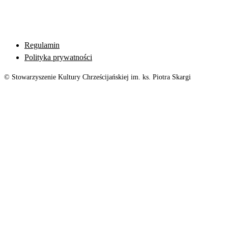
Regulamin
Polityka prywatności
© Stowarzyszenie Kultury Chrześcijańskiej im. ks. Piotra Skargi