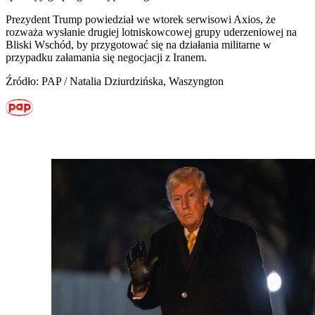
Prezydent Trump powiedział we wtorek serwisowi Axios, że
rozważa wysłanie drugiej lotniskowcowej grupy uderzeniowej na
Bliski Wschód, by przygotować się na działania militarne w
przypadku załamania się negocjacji z Iranem.
Źródło: PAP / Natalia Dziurdzińska, Waszyngton