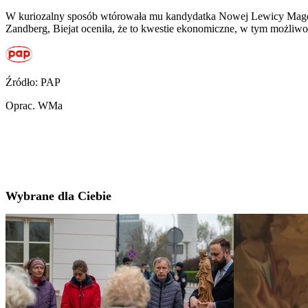
W kuriozalny sposób wtórowała mu kandydatka Nowej Lewicy Magdale
Zandberg, Biejat oceniła, że to kwestie ekonomiczne, w tym możliwo
Źródło: PAP
Oprac. WMa
Wybrane dla Ciebie