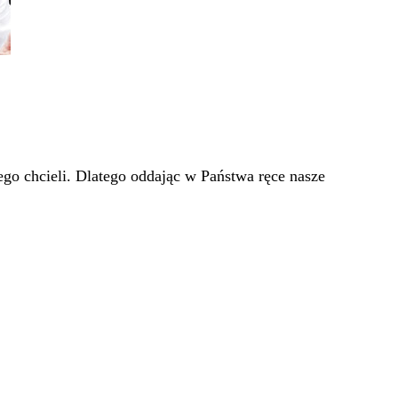
go chcieli. Dlatego oddając w Państwa ręce nasze