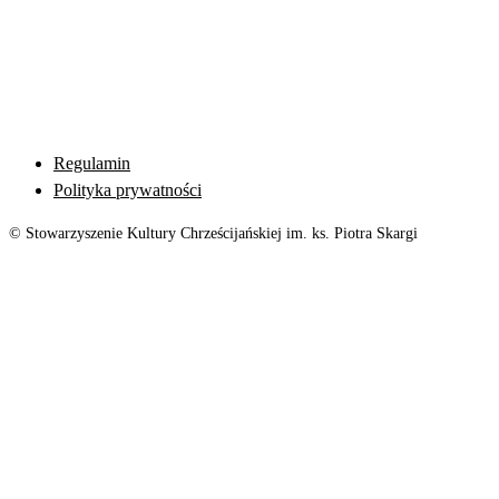
Regulamin
Polityka prywatności
© Stowarzyszenie Kultury Chrześcijańskiej im. ks. Piotra Skargi