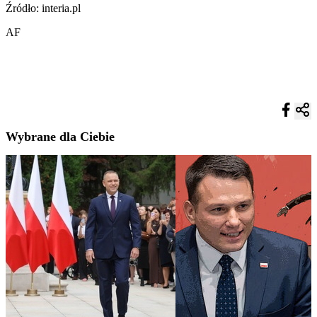
Źródło: interia.pl
AF
Wybrane dla Ciebie