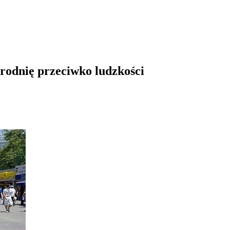
brodnię przeciwko ludzkości