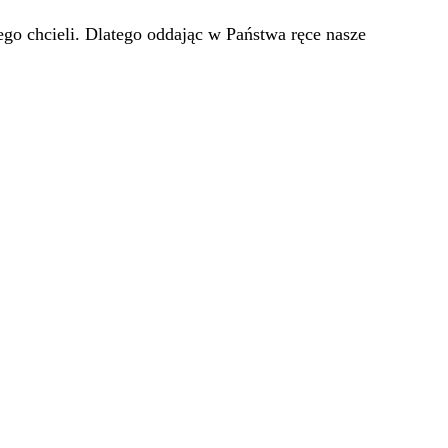
go chcieli. Dlatego oddając w Państwa ręce nasze