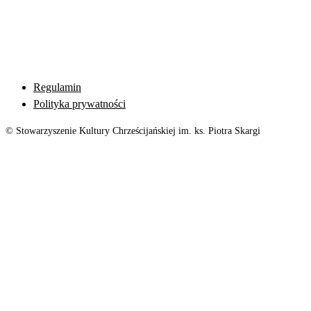
Regulamin
Polityka prywatności
© Stowarzyszenie Kultury Chrześcijańskiej im. ks. Piotra Skargi