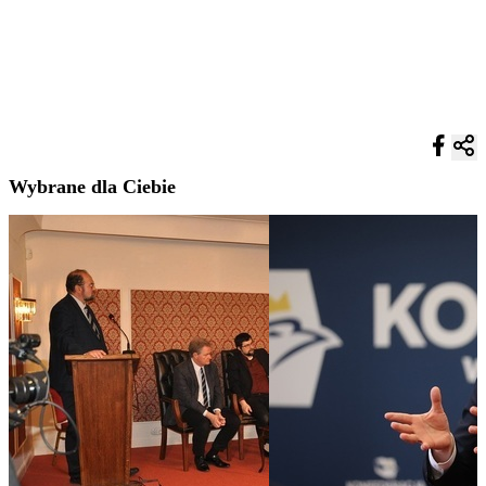
Wybrane dla Ciebie