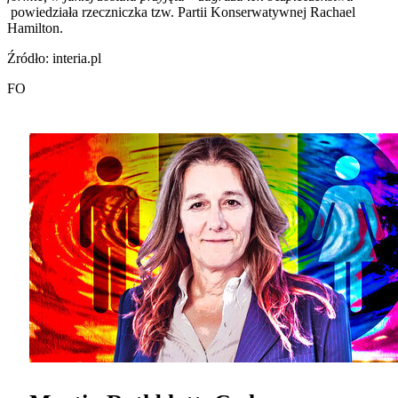
powiedziała rzeczniczka tzw. Partii Konserwatywnej Rachael
Hamilton.
Źródło: interia.pl
FO