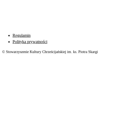
Regulamin
Polityka prywatności
© Stowarzyszenie Kultury Chrześcijańskiej im. ks. Piotra Skargi