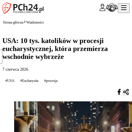
Strona główna
Wiadomości
USA: 10 tys. katolików w procesji
eucharystycznej, która przemierza
wschodnie wybrzeże
7 czerwca 2026
#USA
#Eucharystia
#procesja