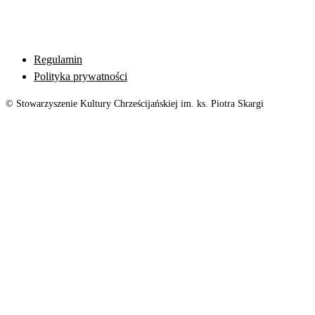
Regulamin
Polityka prywatności
© Stowarzyszenie Kultury Chrześcijańskiej im. ks. Piotra Skargi