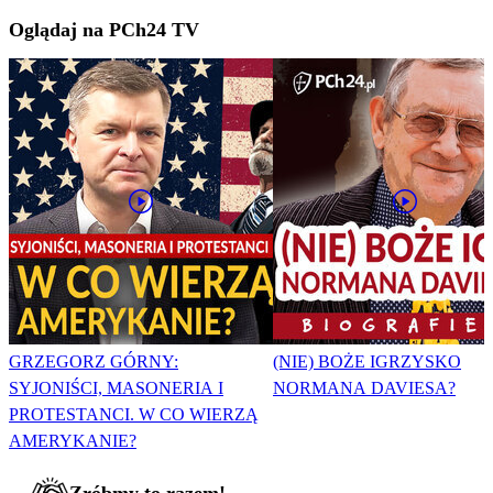
Oglądaj na PCh24 TV
GRZEGORZ GÓRNY:
(NIE) BOŻE IGRZYSKO
SYJONIŚCI, MASONERIA I
NORMANA DAVIESA?
PROTESTANCI. W CO WIERZĄ
AMERYKANIE?