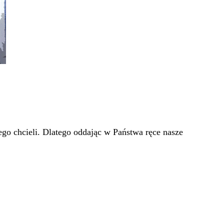
go chcieli. Dlatego oddając w Państwa ręce nasze