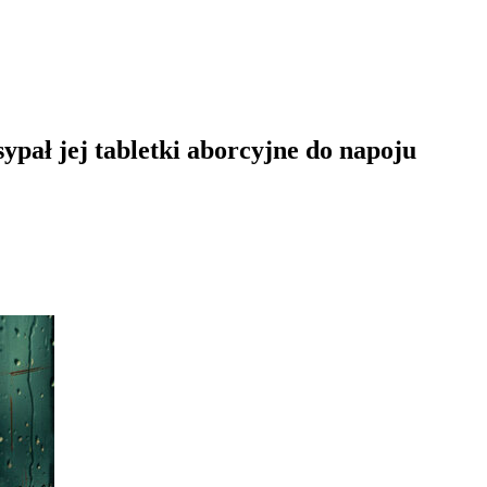
ypał jej tabletki aborcyjne do napoju