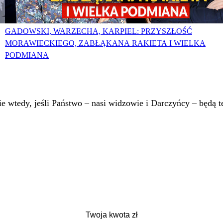
GADOWSKI, WARZECHA, KARPIEL: PRZYSZŁOŚĆ
MORAWIECKIEGO, ZABŁĄKANA RAKIETA I WIELKA
PODMIANA
 wtedy, jeśli Państwo – nasi widzowie i Darczyńcy – będą te