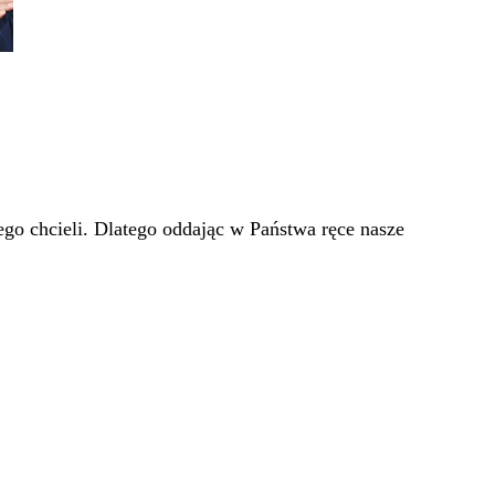
go chcieli. Dlatego oddając w Państwa ręce nasze