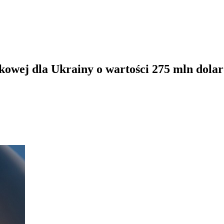
kowej dla Ukrainy o wartości 275 mln dola