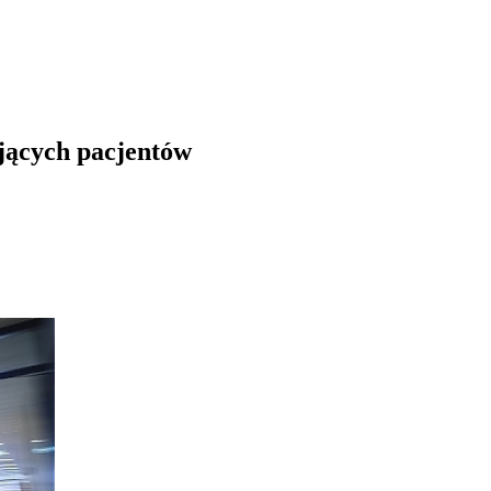
jących pacjentów