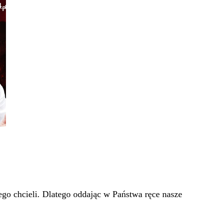
go chcieli. Dlatego oddając w Państwa ręce nasze