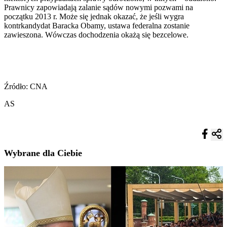
Prawnicy zapowiadają zalanie sądów nowymi pozwami na
początku 2013 r. Może się jednak okazać, że jeśli wygra
kontrkandydat Baracka Obamy, ustawa federalna zostanie
zawieszona. Wówczas dochodzenia okażą się bezcelowe.
Źródło: CNA
AS
Wybrane dla Ciebie