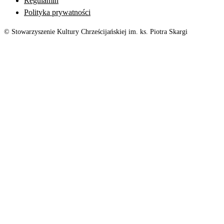
Regulamin
Polityka prywatności
© Stowarzyszenie Kultury Chrześcijańskiej im. ks. Piotra Skargi