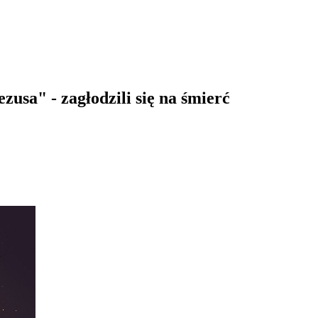
zusa" - zagłodzili się na śmierć