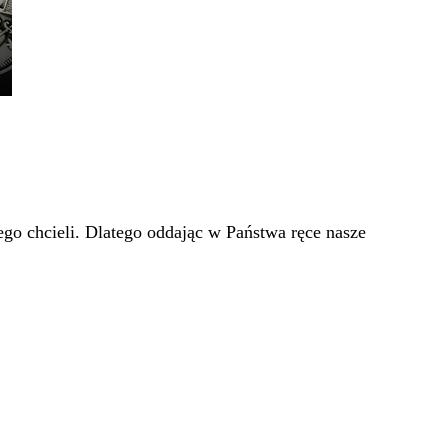
go chcieli. Dlatego oddając w Państwa ręce nasze