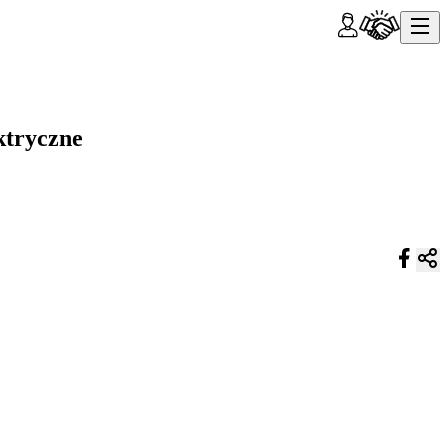
ktryczne