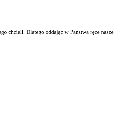
go chcieli. Dlatego oddając w Państwa ręce nasze