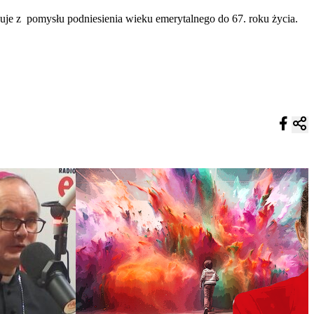
nuje z pomysłu podniesienia wieku emerytalnego do 67. roku życia.