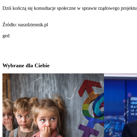
Dziś kończą się konsultacje społeczne w sprawie rządowego projekt
Źródło: naszdziennik.pl
ged
Wybrane dla Ciebie