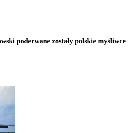
wski poderwane zostały polskie myśliwce