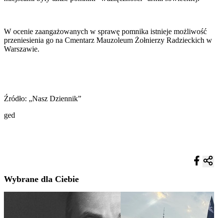
W ocenie zaangażowanych w sprawę pomnika istnieje możliwość
przeniesienia go na Cmentarz Mauzoleum Żołnierzy Radzieckich w
Warszawie.
Źródło: „Nasz Dziennik”
ged
Wybrane dla Ciebie