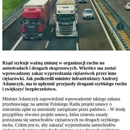
Rząd szykuje ważną zmianę w organizacji ruchu na
autostradach i drogach ekspresowych. Wkrótce ma zostać
wprowadzony zakaz wyprzedzania ciężarówek przez inne
ciężarówki. Jak podkreślił minister infrastruktury Andrzej
Adamczyk, ma to upłynnić przejazdy drogami szybkiego ruchu
i zwiększyć bezpieczeństwo.
Minister Adamczyk zapowiedział wprowadzenie takiego zakazu
przedstawiając na antenie Polskiego Radia projekt ustawy o
zniesieniu opłat za autostrady zarządzane przez państwo. - W środę
przyjęliśmy również projekt ustawy, która zmienia zasady
poruszania się samochodów ciężarowych na drogach szybkiego
ruchu. Celem jest to, aby zakazać wyprzedzania samochodów