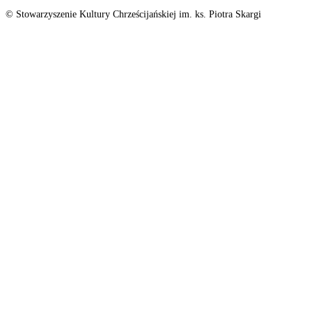
© Stowarzyszenie Kultury Chrześcijańskiej im. ks. Piotra Skargi