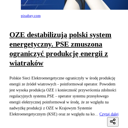
pixabay.com
OZE destabilizują polski system
energetyczny. PSE zmuszona
ograniczyć produkcję energii z
wiatraków
Polskie Sieci Elektroenergetyczne ograniczyły w środę produkcję
energii ze źródeł wiatrowych - poinformował operator. Powodem
jest wysoka produkcja OZE i konieczność przywrócenia zdolności
regulacyjnych systemu.PSE - operator systemu przesyłowego
energii elektrycznej poinformował w środę, że ze względu na
nadwyżkę produkcji z OZE w Krajowym Systemie
Elektroenergetycznym (KSE) oraz ze względu na ko...
Czytaj dalej