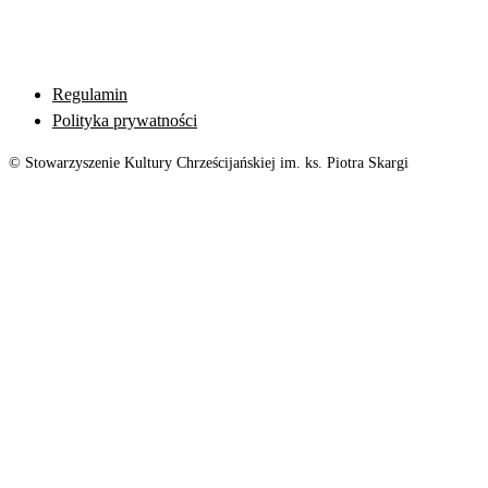
Regulamin
Polityka prywatności
© Stowarzyszenie Kultury Chrześcijańskiej im. ks. Piotra Skargi