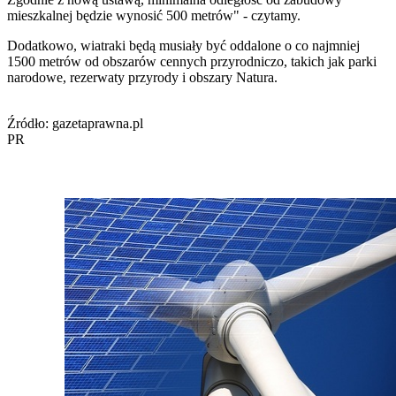
mieszkalnej będzie wynosić 500 metrów" - czytamy.
Dodatkowo, wiatraki będą musiały być oddalone o co najmniej
1500 metrów od obszarów cennych przyrodniczo, takich jak parki
narodowe, rezerwaty przyrody i obszary Natura.
Źródło: gazetaprawna.pl
PR