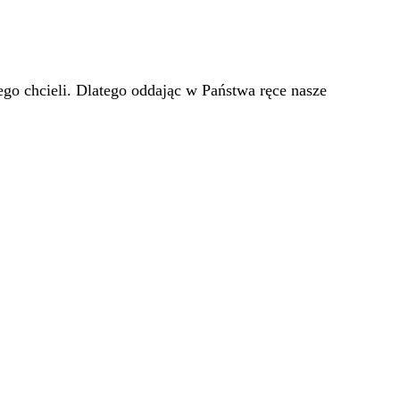
go chcieli. Dlatego oddając w Państwa ręce nasze