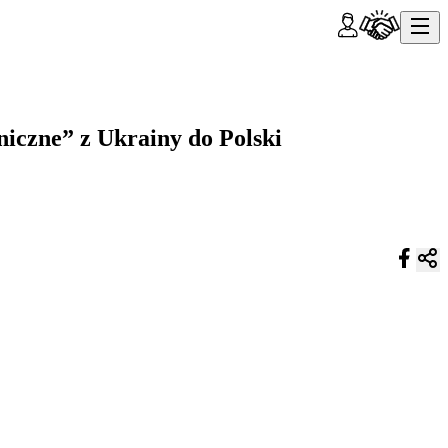
niczne” z Ukrainy do Polski