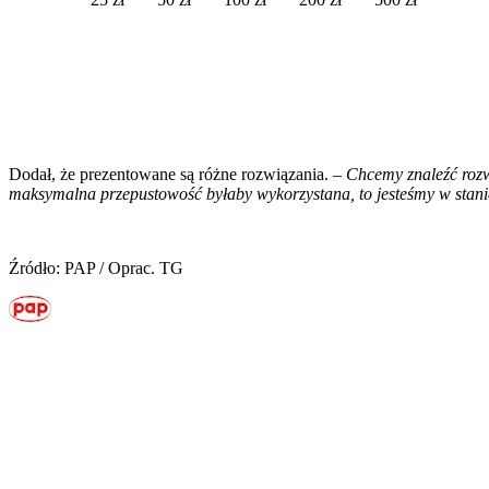
Dodał, że prezentowane są różne rozwiązania. –
Chcemy znaleźć rozw
maksymalna przepustowość byłaby wykorzystana, to jesteśmy w stani
Źródło: PAP / Oprac. TG