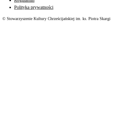
Regulamin
Polityka prywatności
© Stowarzyszenie Kultury Chrześcijańskiej im. ks. Piotra Skargi