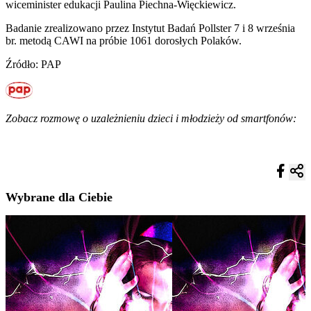
wiceminister edukacji Paulina Piechna-Więckiewicz.
Badanie zrealizowano przez Instytut Badań Pollster 7 i 8 września
br. metodą CAWI na próbie 1061 dorosłych Polaków.
Źródło: PAP
Zobacz rozmowę o uzależnieniu dzieci i młodzieży od smartfonów:
Wybrane dla Ciebie