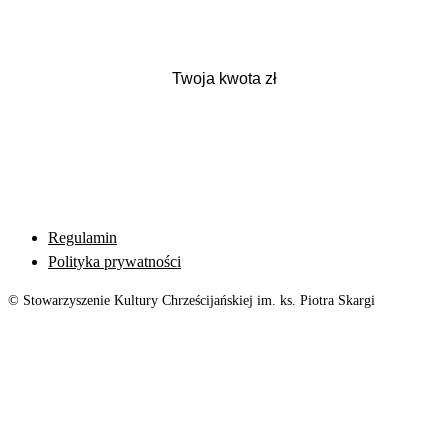
Regulamin
Polityka prywatności
© Stowarzyszenie Kultury Chrześcijańskiej im. ks. Piotra Skargi