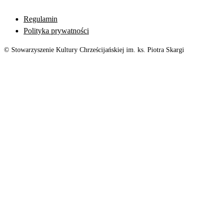
Regulamin
Polityka prywatności
© Stowarzyszenie Kultury Chrześcijańskiej im. ks. Piotra Skargi