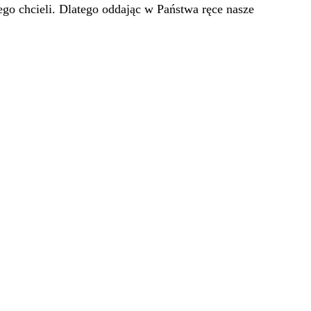
go chcieli. Dlatego oddając w Państwa ręce nasze