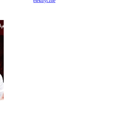
elektryczne