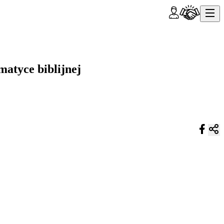
atyce biblijnej