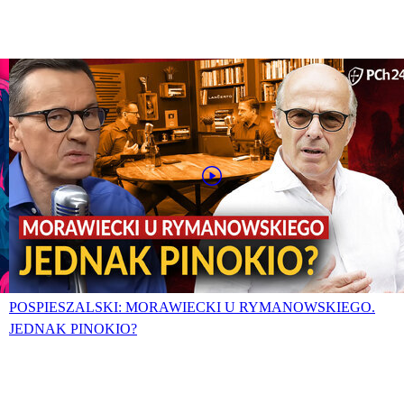
POSPIESZALSKI: MORAWIECKI U RYMANOWSKIEGO.
JEDNAK PINOKIO?