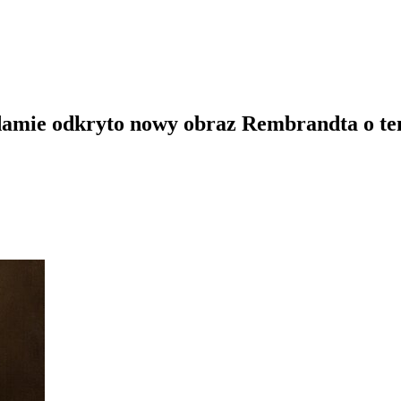
amie odkryto nowy obraz Rembrandta o tem