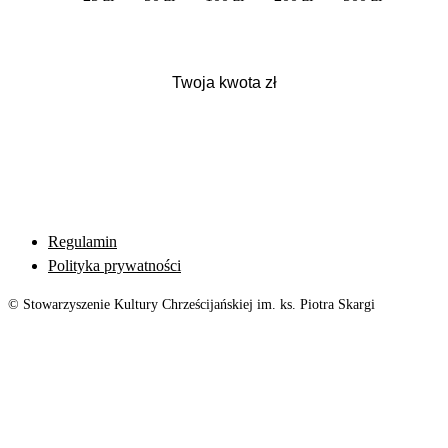
Regulamin
Polityka prywatności
© Stowarzyszenie Kultury Chrześcijańskiej im. ks. Piotra Skargi