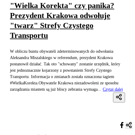
"Wielka Korekta" czy panika?
Prezydent Krakowa odwołuje
"twarz" Strefy Czystego
Transportu
W obliczu buntu obywateli zdeterminowanych do odwołania
Aleksandra Miszalskiego w referendum, prezydent Krakowa
postanowił działać. Tak oto "schowany" zostanie urzędnik, który
jest jednoznacznie kojarzony z powstaniem Strefy Czystego
Transportu. Informacja o zmianach została oznaczona tagiem
#WielkaKorekta.Obywatele Krakowa niezadowoleni ze sposobu
zarządzania miastem są już bliscy zebrania wymaga...
Czytaj dalej