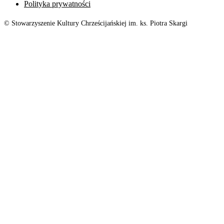
Polityka prywatności
© Stowarzyszenie Kultury Chrześcijańskiej im. ks. Piotra Skargi