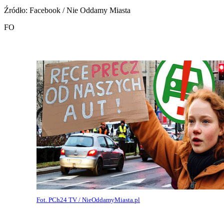
Źródło: Facebook / Nie Oddamy Miasta
FO
Fot. PCh24 TV / NieOddamyMiasta.pl