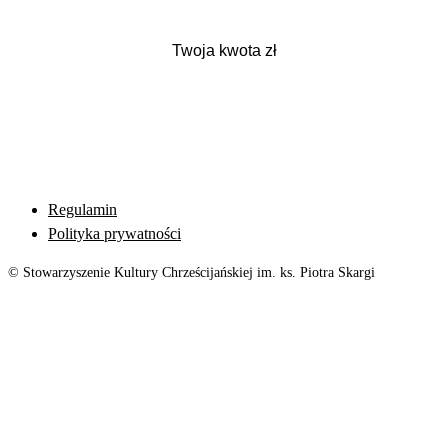
Regulamin
Polityka prywatności
© Stowarzyszenie Kultury Chrześcijańskiej im. ks. Piotra Skargi