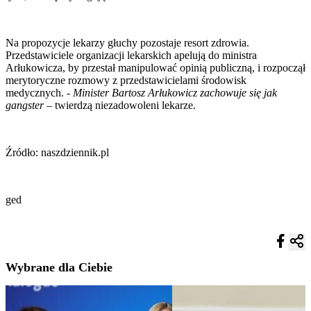
Na propozycje lekarzy głuchy pozostaje resort zdrowia.
Przedstawiciele organizacji lekarskich apelują do ministra
Arłukowicza, by przestał manipulować opinią publiczną, i rozpoczął
merytoryczne rozmowy z przedstawicielami środowisk
medycznych. -
Minister Bartosz Arłukowicz zachowuje się jak
gangster
– twierdzą niezadowoleni lekarze.
Źródło: naszdziennik.pl
ged
Wybrane dla Ciebie