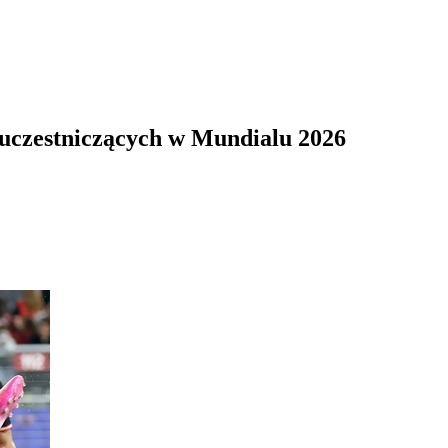
 uczestniczących w Mundialu 2026