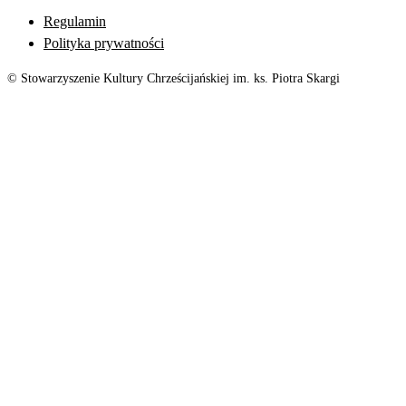
Regulamin
Polityka prywatności
© Stowarzyszenie Kultury Chrześcijańskiej im. ks. Piotra Skargi