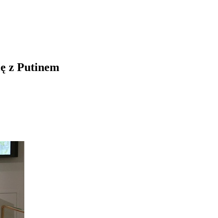
ę z Putinem