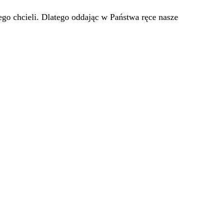
go chcieli. Dlatego oddając w Państwa ręce nasze