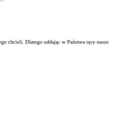
go chcieli. Dlatego oddając w Państwa ręce nasze