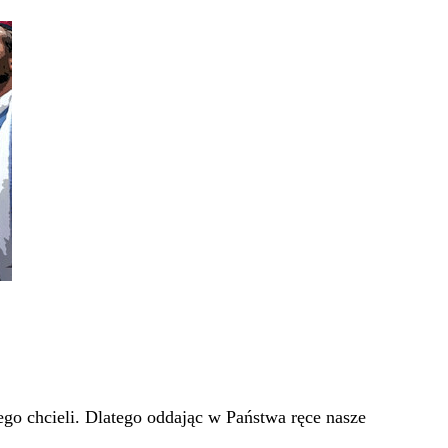
go chcieli. Dlatego oddając w Państwa ręce nasze