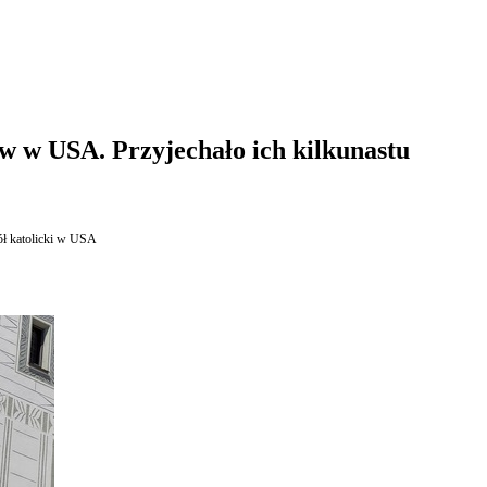
 w USA. Przyjechało ich kilkunastu
ł katolicki w USA